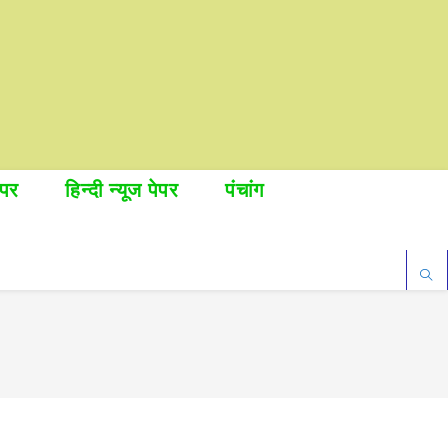
ेपर
हिन्दी न्यूज पेपर
पंचांग