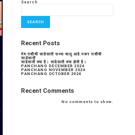
Search
SEARCH
Recent Posts
मेष राशीची साडेसाती सध्या चालु आहे.मकर राशीची
साडेसाती
साढेसाती क्या है। साढेसाती क्या होती है।
PANCHANG DECEMBER 2024
PANCHANG NOVEMBER 2024
PANCHANG OCTOBER 2024
Recent Comments
No comments to show.