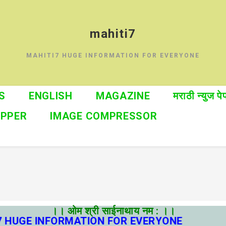
mahiti7
MAHITI7 HUGE INFORMATION FOR EVERYONE
S
ENGLISH
MAGAZINE
मराठी न्युज पे
OPPER
IMAGE COMPRESSOR
।। ओम श्री साईनाथाय नम : ।।
HUGE INFORMATION FOR EVERYONE