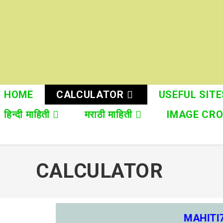
HOME
CALCULATOR
USEFUL SITE
हिन्दी माहिती
मराठी माहिती
IMAGE CR
CALCULATOR
MAHITI7 