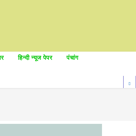
पर
हिन्दी न्यूज पेपर
पंचांग