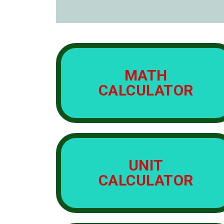
MATH
CALCULATOR
UNIT
CALCULATOR