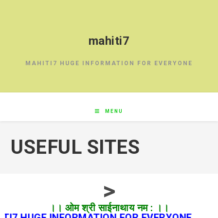
mahiti7
MAHITI7 HUGE INFORMATION FOR EVERYONE
MENU
USEFUL SITES
>
।। ओम श्री साईनाथाय नम : ।।
ATION FOR EVERYONE