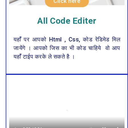
Click here
All Code Editer
यहाँं पर आपको Html , Css, कोड रेडिमेड मिल
जायेंगे । आपको जिस का भी कोड चाहिये वो आप
यहाँं टाईप करके ले सकते है ।