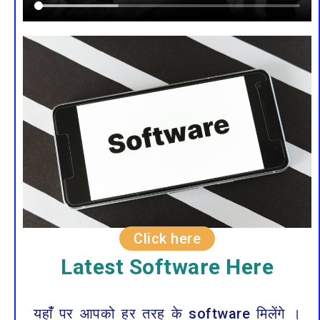
Click here
Latest Software Here
यहाँं पर आपको हर तरह के software मिलेंगे ।