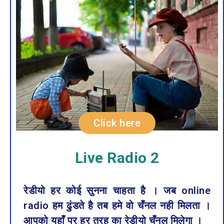
Click here
Live Radio 2
रेडीयो हर कोई सुनना चाहता है । जब online
radio हम ढुंडते है तब हमे वो चँनल नही मिलता ।
आपको यहाँं पर हर तरह का रेडीयो चँनल मिलेगा ।