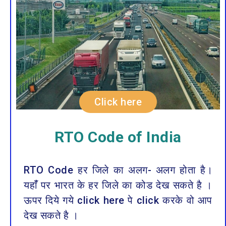
Click here
RTO Code of India
RTO Code हर जिले का अलग- अलग होता है।
यहाँं पर भारत के हर जिले का कोड देख सकते है ।
ऊपर दिये गये click here पे click करके वो आप
देख सकते है ।