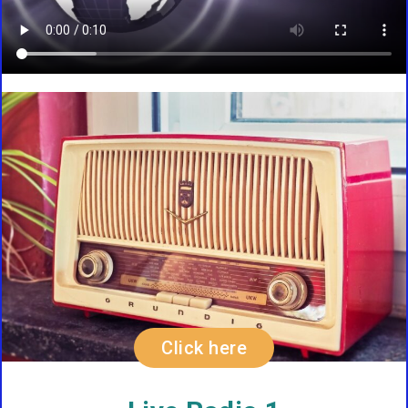
Click here