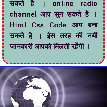
सकते है । online radio
channel आप सुन सकते है ।
Html Css Code आप बना
सकते है । ईस तरह की नयी
जानकारी आपको मिलती रहेंगी ।