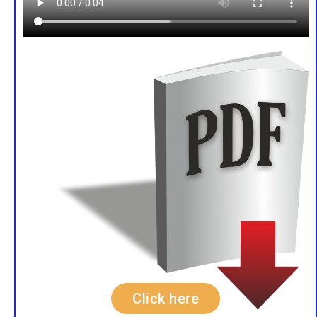
Click here