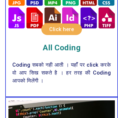
Click here
All Coding
Coding सबको नही आती । यहाँं पर click करके
वो आप सिख सकते है । हर तरह की Coding
आपको मिलेंगी ।