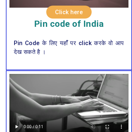
Click here
Pin code of India
Pin Code के लिए यहाँं पर click करके वो आप
देख सकते है ।