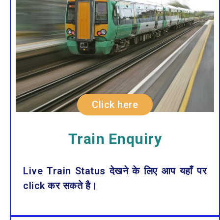
Click here
Train Enquiry
Live Train Status देखने के लिए आप यहाँं पर
click कर सकते है।