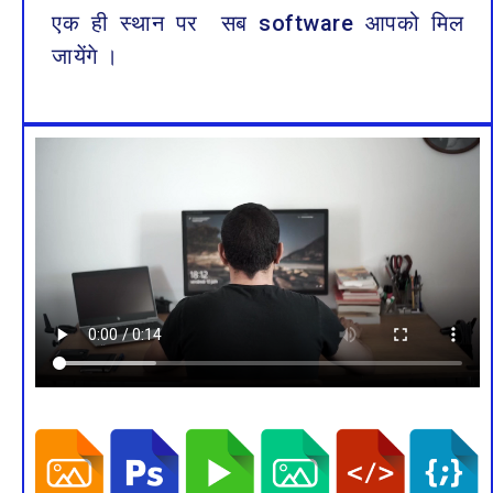
एक ही स्थान पर सब software आपको मिल
जायेंगे ।