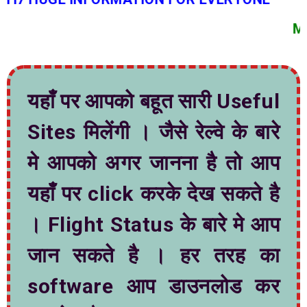
MAHITI7 म्हण
यहाँं पर आपको बहूत सारी Useful
Sites मिलेंगी । जैसे रेल्वे के बारे
मे आपको अगर जानना है तो आप
यहाँं पर click करके देख सकते है
। Flight Status के बारे मे आप
जान सकते है । हर तरह का
software आप डाउनलोड कर