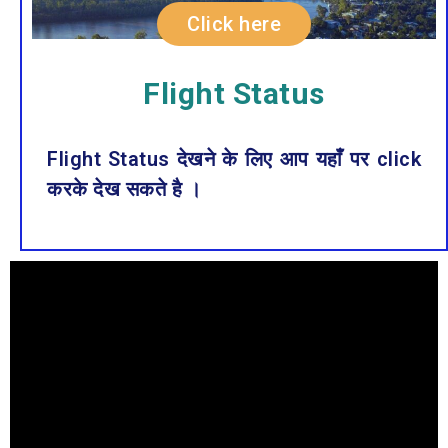
Click here
Flight Status
Flight Status देखने के लिए आप यहाँं पर click
करके देख सकते है ।