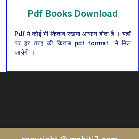
Pdf Books Download
Pdf मे कोई भी किताब रखना आसान होता है । यहाँं
पर हर तरह की किताब pdf format मे मिल
जायेंगी ।