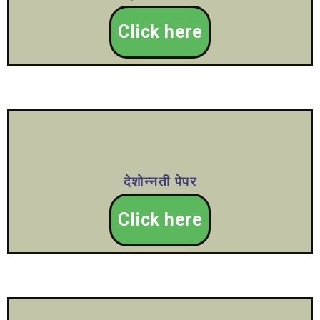
Click here
देशोन्नती पेपर
Click here