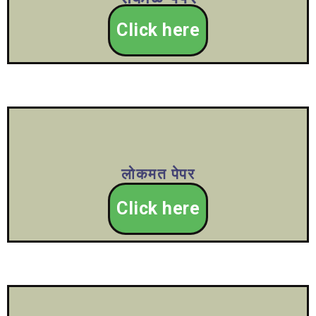
Click here
लोकमत पेपर
Click here