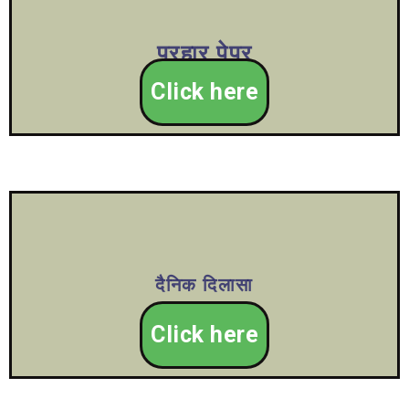
प्रहार पेपर
Click here
दैनिक दिलासा
Click here