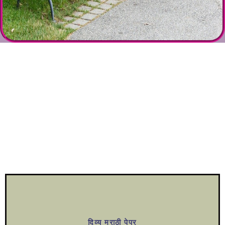
दिव्य मराठी पेपर