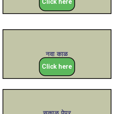
Click here
नवा काळ
Click here
सकाळ पेपर