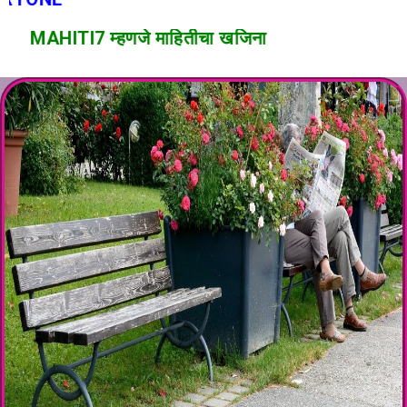
MAHITI7 म्हणजे माहितीचा खजिना