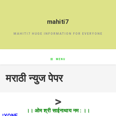
mahiti7
MAHITI7 HUGE INFORMATION FOR EVERYONE
MENU
मराठी न्युज पेपर
>
।। ओम श्री साईनाथाय नम : ।।
E