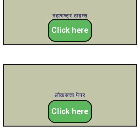
महाराष्ट्र टाइम्स
Click here
लोकसत्ता पेपर
Click here